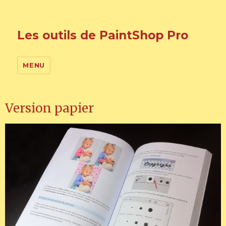
Les outils de PaintShop Pro
MENU
Version papier