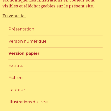
visibles et téléchargeables sur le présent site.
En vente ici
Présentation
Version numérique
Version papier
Extraits
Fichiers
L’auteur
Illustrations du livre