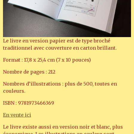
Le livre en version papier est de type broché
traditionnel avec couverture en carton brillant.
Format : 17,8 x 25,4 cm (7 x 10 pouces)
Nombre de pages : 212
Nombres d’illustrations : plus de 500, toutes en
couleurs.
ISBN : 9781973466369
En vente ici
Le livre existe aussi en version noir et blanc, plus
économique. Les illustrations en couleur sont